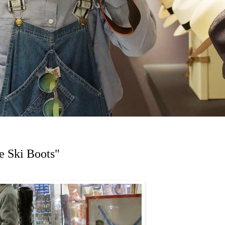
e Ski Boots"