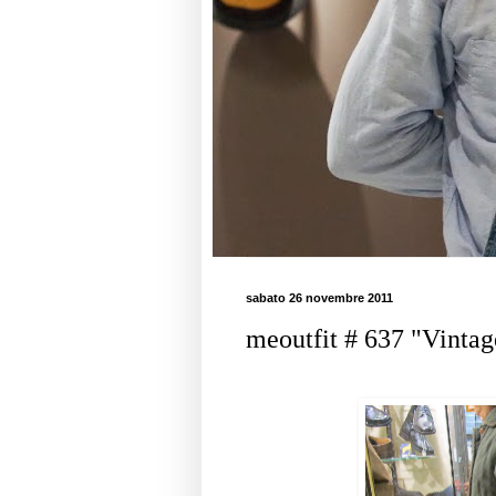
sabato 26 novembre 2011
meoutfit # 637 "Vintag