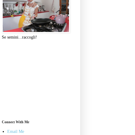
Se semini...raccogli!
Connect With Me
Email Me