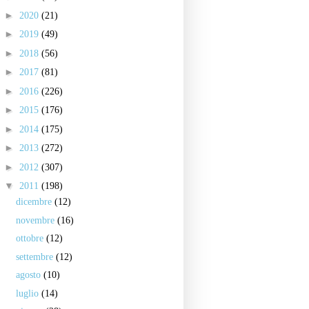
►
2020
(21)
►
2019
(49)
►
2018
(56)
►
2017
(81)
►
2016
(226)
►
2015
(176)
►
2014
(175)
►
2013
(272)
►
2012
(307)
▼
2011
(198)
dicembre
(12)
novembre
(16)
ottobre
(12)
settembre
(12)
agosto
(10)
luglio
(14)