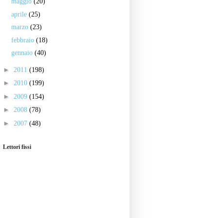
maggio
(20)
aprile
(25)
marzo
(23)
febbraio
(18)
gennaio
(40)
►
2011
(198)
►
2010
(199)
►
2009
(154)
►
2008
(78)
►
2007
(48)
Lettori fissi