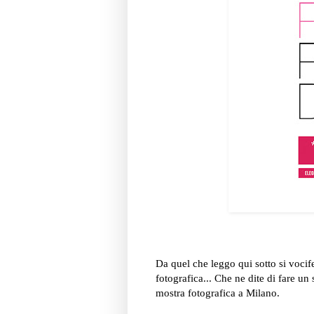
Da quel che leggo qui sotto si vocife
fotografica... Che ne dite di fare un
mostra fotografica a Milano.