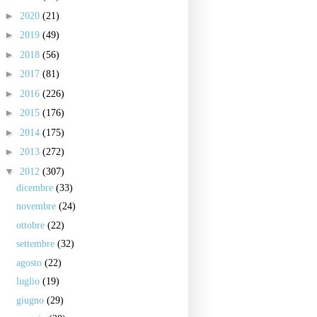
►
2020
(21)
►
2019
(49)
►
2018
(56)
►
2017
(81)
►
2016
(226)
►
2015
(176)
►
2014
(175)
►
2013
(272)
▼
2012
(307)
dicembre
(33)
novembre
(24)
ottobre
(22)
settembre
(32)
agosto
(22)
luglio
(19)
giugno
(29)