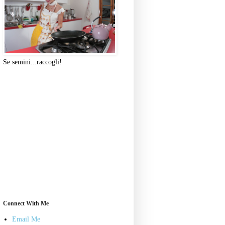
Se semini...raccogli!
Connect With Me
Email Me