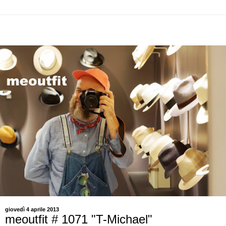
giovedì 4 aprile 2013
meoutfit # 1071 "T-Michael"