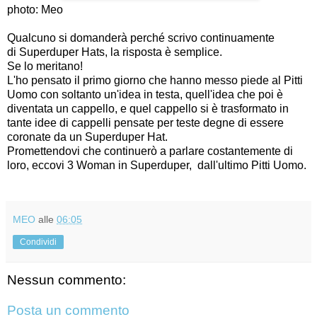
photo: Meo
Qualcuno si domanderà perché scrivo continuamente
di Superduper Hats, la risposta è semplice.
Se lo meritano!
L'ho pensato il primo giorno che hanno messo piede al Pitti
Uomo con soltanto un'idea in testa, quell'idea che poi è
diventata un cappello, e quel cappello si è trasformato in
tante idee di cappelli pensate per teste degne di essere
coronate da un
Superduper Hat
.
Promettendovi che continuerò a parlare costantemente di
loro, eccovi 3 Woman in Superduper, dall'ultimo Pitti Uomo.
MEO
alle
06:05
Condividi
Nessun commento:
Posta un commento