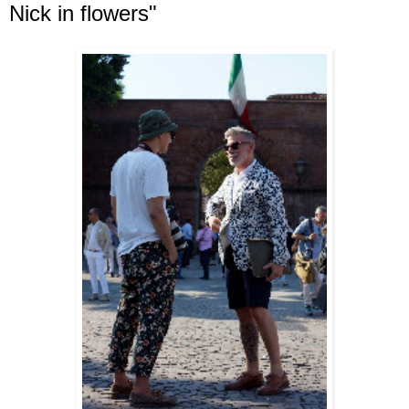
Nick in flowers"