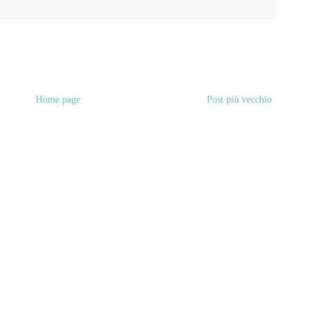
Home page
Post più vecchio