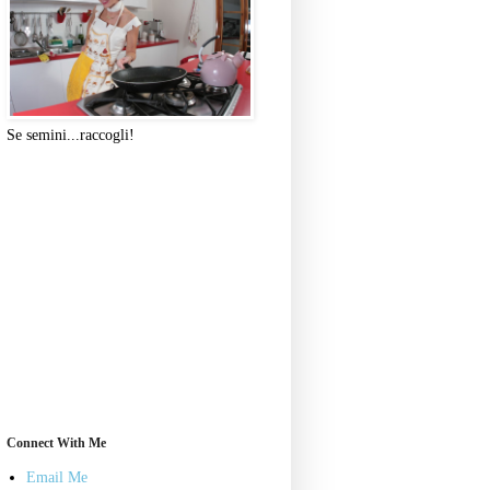
Se semini...raccogli!
Connect With Me
Email Me