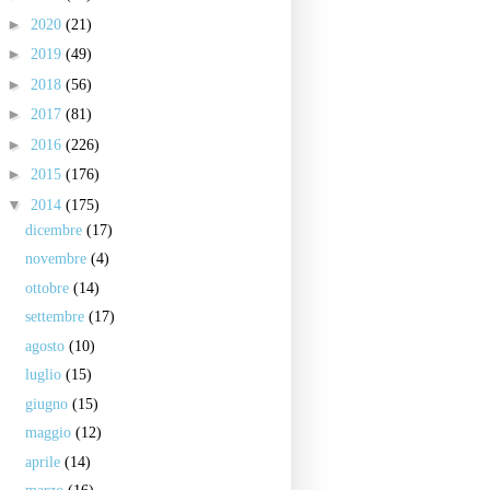
►
2020
(21)
►
2019
(49)
►
2018
(56)
►
2017
(81)
►
2016
(226)
►
2015
(176)
▼
2014
(175)
dicembre
(17)
novembre
(4)
ottobre
(14)
settembre
(17)
agosto
(10)
luglio
(15)
giugno
(15)
maggio
(12)
aprile
(14)