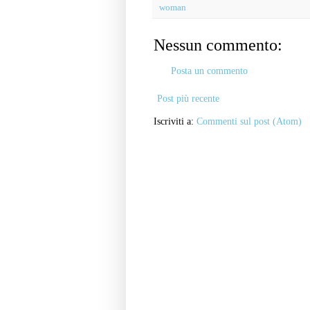
woman
Nessun commento:
Posta un commento
Post più recente
Iscriviti a:
Commenti sul post (Atom)