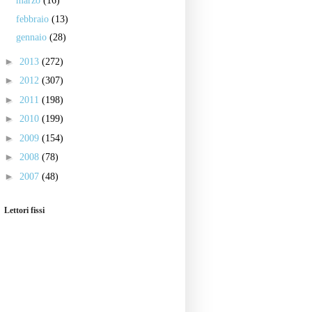
marzo
(16)
febbraio
(13)
gennaio
(28)
►
2013
(272)
►
2012
(307)
►
2011
(198)
►
2010
(199)
►
2009
(154)
►
2008
(78)
►
2007
(48)
Lettori fissi