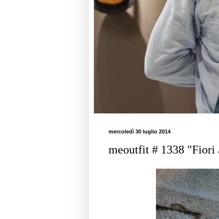
mercoledì 30 luglio 2014
meoutfit # 1338 "Fiori