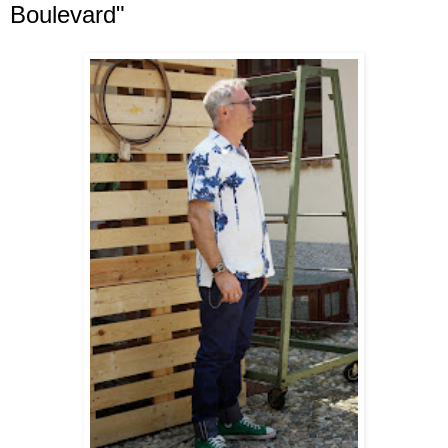
Boulevard"