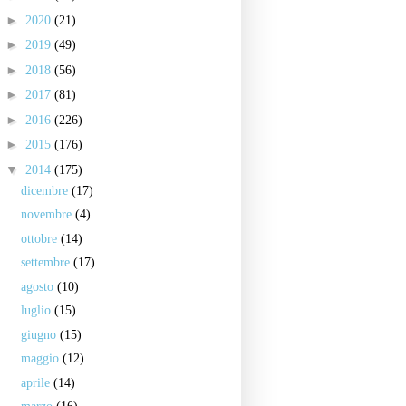
►
2020
(21)
►
2019
(49)
►
2018
(56)
►
2017
(81)
►
2016
(226)
►
2015
(176)
▼
2014
(175)
dicembre
(17)
novembre
(4)
ottobre
(14)
settembre
(17)
agosto
(10)
luglio
(15)
giugno
(15)
maggio
(12)
aprile
(14)