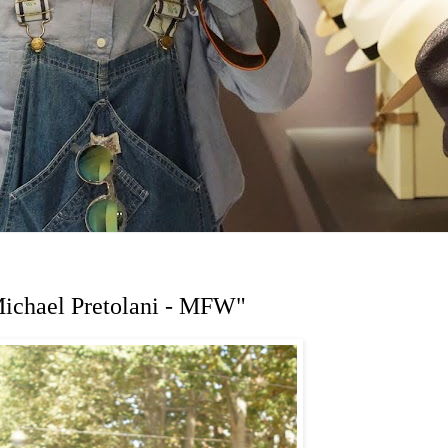
Michael Pretolani - MFW"