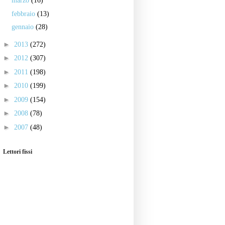
marzo
(16)
febbraio
(13)
gennaio
(28)
►
2013
(272)
►
2012
(307)
►
2011
(198)
►
2010
(199)
►
2009
(154)
►
2008
(78)
►
2007
(48)
Lettori fissi