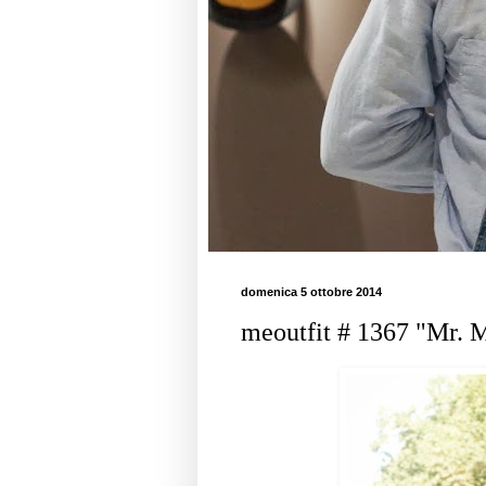
domenica 5 ottobre 2014
meoutfit # 1367 "Mr. 