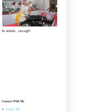
Se semini...raccogli!
Connect With Me
Email Me