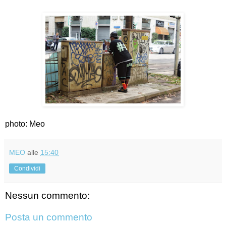
photo: Meo
MEO
alle
15:40
Condividi
Nessun commento:
Posta un commento