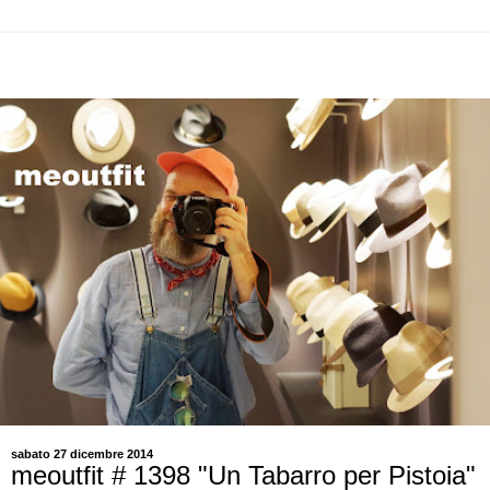
sabato 27 dicembre 2014
meoutfit # 1398 "Un Tabarro per Pistoia"