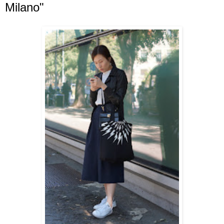
Milano"