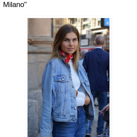
Milano"