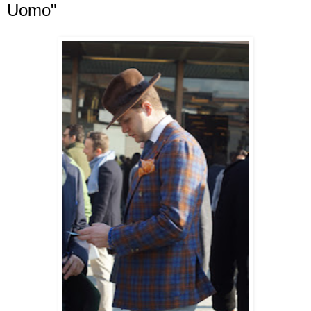
Uomo"