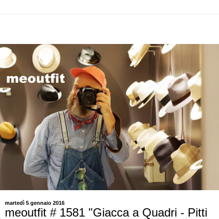
martedì 5 gennaio 2016
meoutfit # 1581 "Giacca a Quadri - Pitti