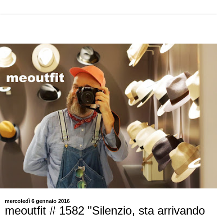
mercoledì 6 gennaio 2016
meoutfit # 1582 "Silenzio, sta arrivando