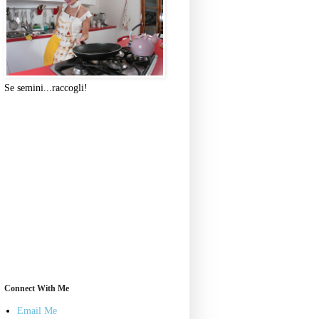
Se semini...raccogli!
Connect With Me
Email Me