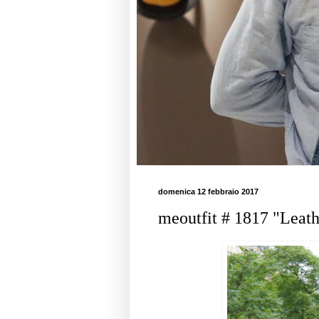
domenica 12 febbraio 2017
meoutfit # 1817 "Leath