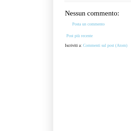
Nessun commento:
Posta un commento
Post più recente
Iscriviti a:
Commenti sul post (Atom)