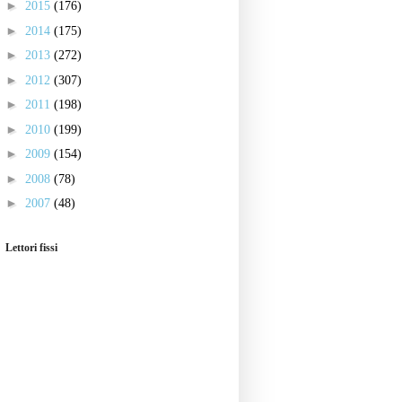
►
2015
(176)
►
2014
(175)
►
2013
(272)
►
2012
(307)
►
2011
(198)
►
2010
(199)
►
2009
(154)
►
2008
(78)
►
2007
(48)
Lettori fissi