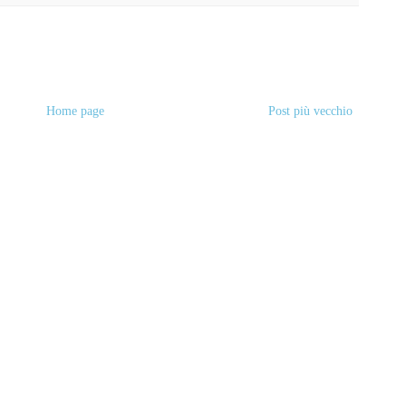
Home page
Post più vecchio