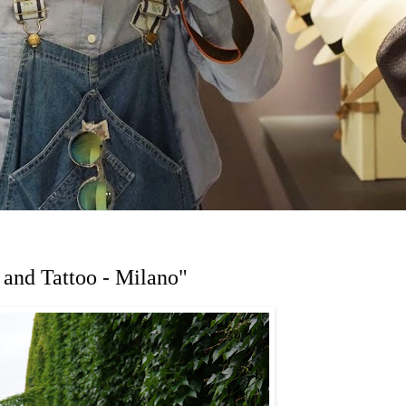
 and Tattoo - Milano"