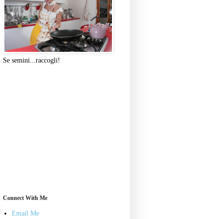
Se semini...raccogli!
Connect With Me
Email Me