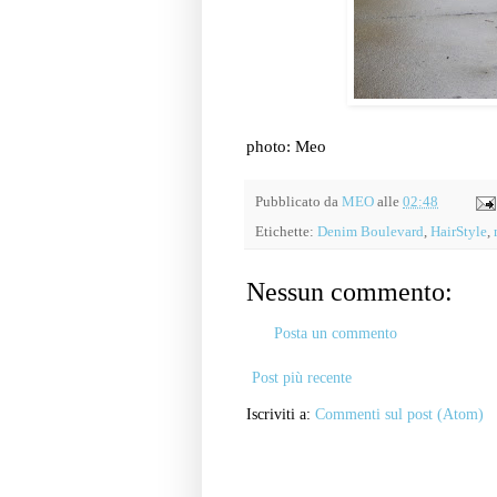
photo: Meo
Pubblicato da
MEO
alle
02:48
Etichette:
Denim Boulevard
,
HairStyle
,
Nessun commento:
Posta un commento
Post più recente
Iscriviti a:
Commenti sul post (Atom)