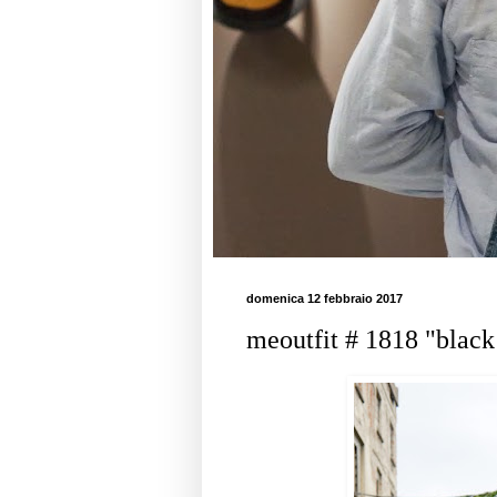
domenica 12 febbraio 2017
meoutfit # 1818 "black