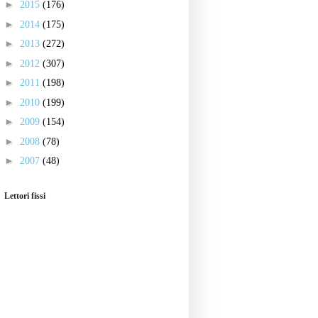
►
2015
(176)
►
2014
(175)
►
2013
(272)
►
2012
(307)
►
2011
(198)
►
2010
(199)
►
2009
(154)
►
2008
(78)
►
2007
(48)
Lettori fissi