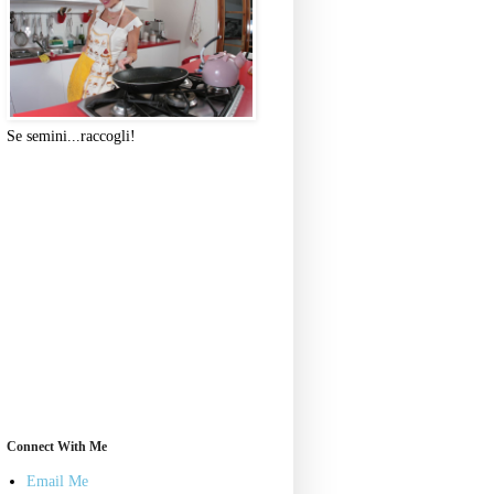
Se semini...raccogli!
Connect With Me
Email Me