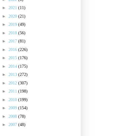
►
2021
(11)
►
2020
(21)
►
2019
(49)
►
2018
(56)
►
2017
(81)
►
2016
(226)
►
2015
(176)
►
2014
(175)
►
2013
(272)
►
2012
(307)
►
2011
(198)
►
2010
(199)
►
2009
(154)
►
2008
(78)
►
2007
(48)