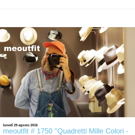
lunedì 29 agosto 2016
meoutfit # 1750 "Quadretti Mille Colori -