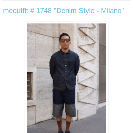
meoutfit # 1748 "Denim Style - Milano"