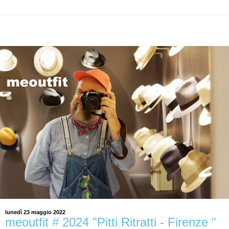
lunedì 23 maggio 2022
meoutfit # 2024 "Pitti Ritratti - Firenze "