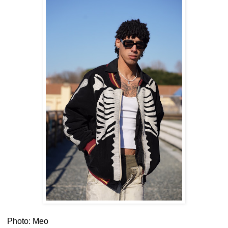
Photo: Meo