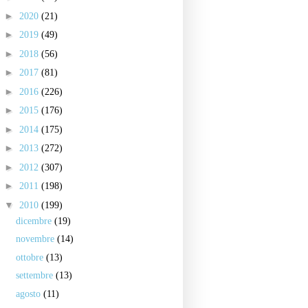
►
2020
(21)
►
2019
(49)
►
2018
(56)
►
2017
(81)
►
2016
(226)
►
2015
(176)
►
2014
(175)
►
2013
(272)
►
2012
(307)
►
2011
(198)
▼
2010
(199)
dicembre
(19)
novembre
(14)
ottobre
(13)
settembre
(13)
agosto
(11)