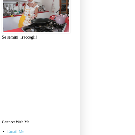
Se semini...raccogli!
Connect With Me
Email Me