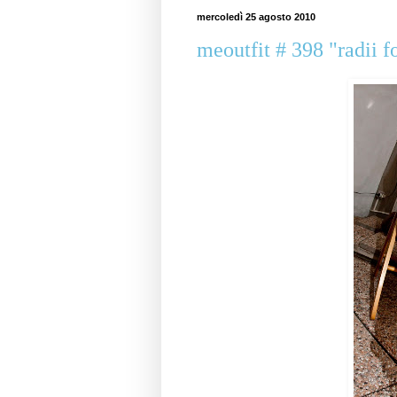
mercoledì 25 agosto 2010
meoutfit # 398 "radii 