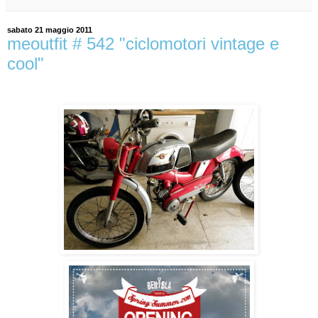
sabato 21 maggio 2011
meoutfit # 542 "ciclomotori vintage e
cool"