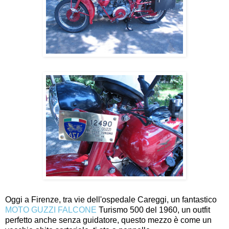
Oggi a Firenze, tra vie dell'ospedale Careggi, un fantastico
MOTO GUZZI FALCONE
Turismo 500 del 1960, un outfit
perfetto anche senza guidatore, questo mezzo è come un