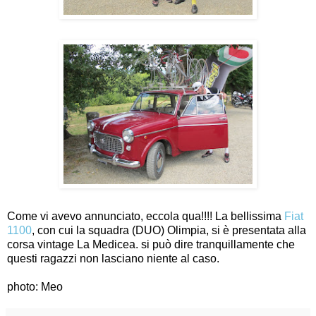
Come vi avevo annunciato, eccola qua!!!! La bellissima
Fiat
1100
, con cui la squadra (DUO) Olimpia, si è presentata alla
corsa vintage La Medicea. si può dire tranquillamente che
questi ragazzi non lasciano niente al caso.
photo: Meo