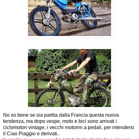
No so bene se sia partita dalla Francia questa nuova
tendenza, ma dopo vespe, moto e bici sono arrivati i
ciclomotori vintage, i vecchi motorini a pedali, per intendersi
il Ciao Piaggio e derivati..