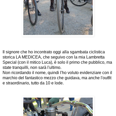
Il signore che ho incontrato oggi alla sgambata ciclistica
storica LA MEDICEA, che seguivo con la mia Lambretta
Special (con il mitico Luca), è solo il primo che pubblico, ma
state tranquilli, non sarà l'ultimo.
Non ricordando il nome, quindi l'ho voluto evidenziare con il
marchio del fantastico mezzo che guidava, ma anche l'outfit
e straordinario, tutto da 10 e lode.