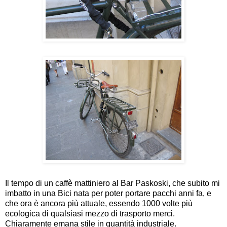
Il tempo di un caffè mattiniero al Bar Paskoski, che subito mi
imbatto in una Bici nata per poter portare pacchi anni fa, e
che ora è ancora più attuale, essendo 1000 volte più
ecologica di qualsiasi mezzo di trasporto merci.
Chiaramente emana stile in quantità industriale.