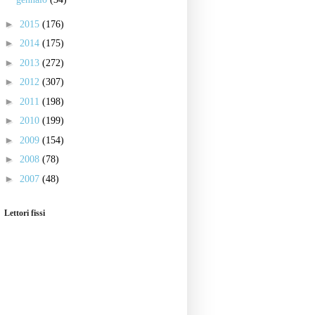
►
2015
(176)
►
2014
(175)
►
2013
(272)
►
2012
(307)
►
2011
(198)
►
2010
(199)
►
2009
(154)
►
2008
(78)
►
2007
(48)
Lettori fissi