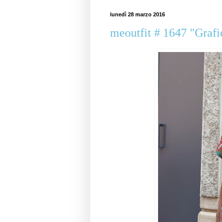
lunedì 28 marzo 2016
meoutfit # 1647 "Grafi