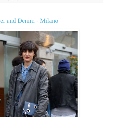
her and Denim - Milano"