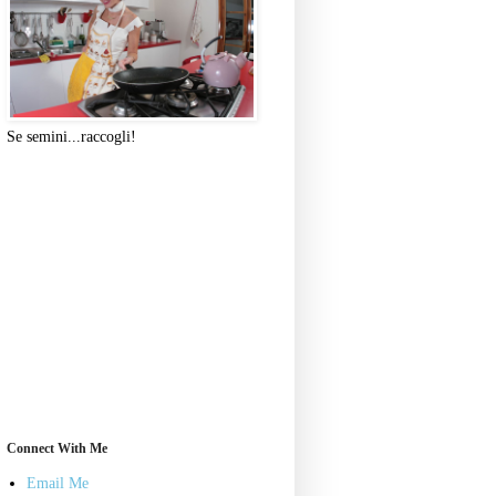
Se semini...raccogli!
Connect With Me
Email Me