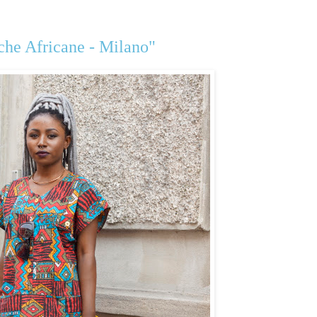
che Africane - Milano"