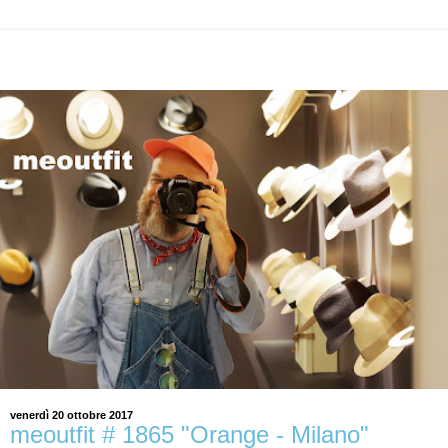
venerdì 20 ottobre 2017
meoutfit # 1865 "Orange - Milano"