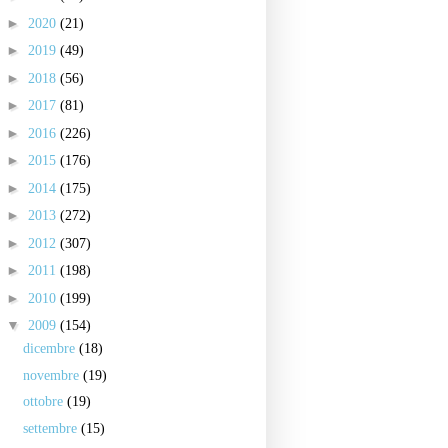
►
2020
(21)
►
2019
(49)
►
2018
(56)
►
2017
(81)
►
2016
(226)
►
2015
(176)
►
2014
(175)
►
2013
(272)
►
2012
(307)
►
2011
(198)
►
2010
(199)
▼
2009
(154)
dicembre
(18)
novembre
(19)
ottobre
(19)
settembre
(15)