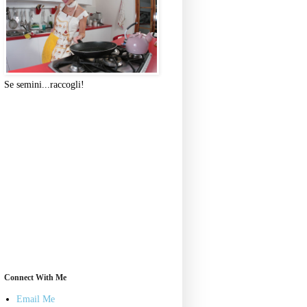
Se semini...raccogli!
Connect With Me
Email Me