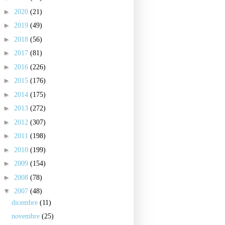
►
2020
(21)
►
2019
(49)
►
2018
(56)
►
2017
(81)
►
2016
(226)
►
2015
(176)
►
2014
(175)
►
2013
(272)
►
2012
(307)
►
2011
(198)
►
2010
(199)
►
2009
(154)
►
2008
(78)
▼
2007
(48)
dicembre
(11)
novembre
(25)