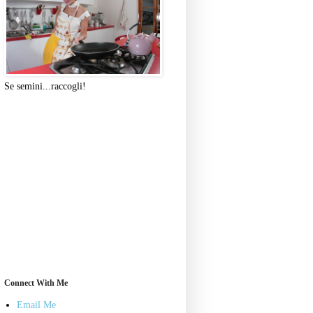
Se semini...raccogli!
Connect With Me
Email Me