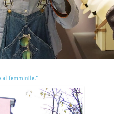
o al femminile."