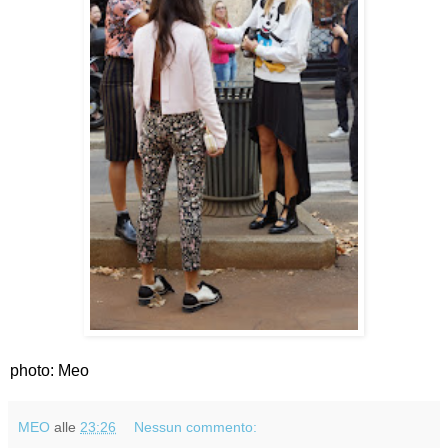
photo: Meo
MEO
alle
23:26
Nessun commento: