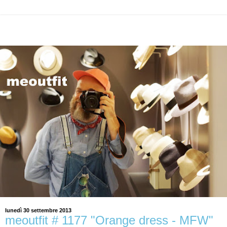
lunedì 30 settembre 2013
meoutfit # 1177 "Orange dress - MFW"