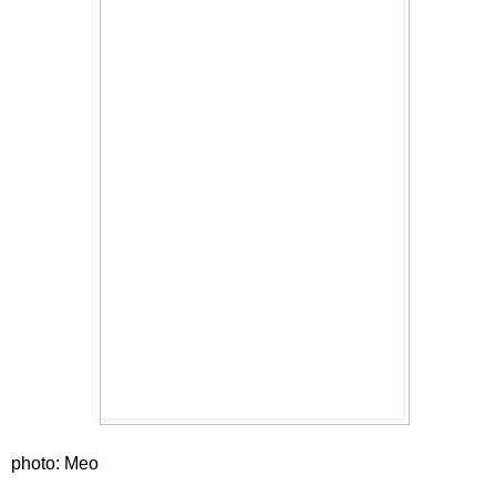
photo: Meo