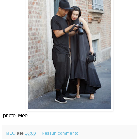
photo: Meo
MEO
alle
18:08
Nessun commento: