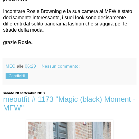
Incontrare Rosie Browning e la sua camera al MFW è stato
decisamente interessante, i suoi look sono decisamente
differenti dal solito panorama fashion che si aggira per le
strade della moda.
grazie Rosie..
MEO
alle
06:29
Nessun commento:
Condividi
sabato 28 settembre 2013
meoutfit # 1173 "Magic (black) Moment -
MFW"