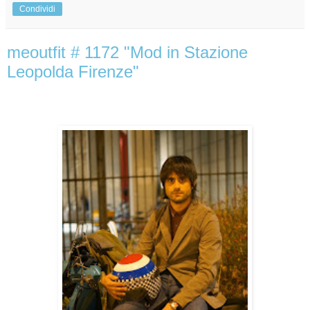
Condividi
meoutfit # 1172 "Mod in Stazione
Leopolda Firenze"