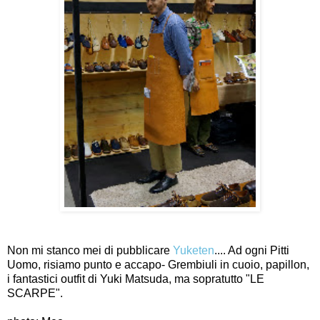
Non mi stanco mei di pubblicare
Yuketen
.... Ad ogni Pitti
Uomo, risiamo punto e accapo- Grembiuli in cuoio, papillon,
i fantastici outfit di Yuki Matsuda, ma sopratutto "LE
SCARPE".