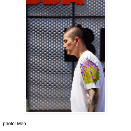
photo: Meo