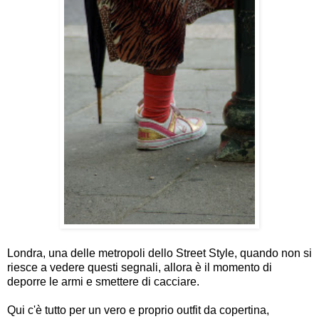
Londra, una delle metropoli dello Street Style, quando non si
riesce a vedere questi segnali, allora è il momento di
deporre le armi e smettere di cacciare.
Qui c'è tutto per un vero e proprio outfit da copertina,