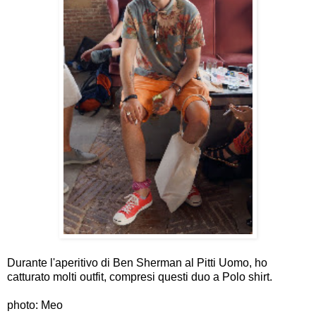
Durante l'aperitivo di Ben Sherman al Pitti Uomo, ho
catturato molti outfit, compresi questi duo a Polo shirt.
photo: Meo