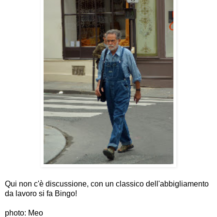
Qui non c'è discussione, con un classico dell'abbigliamento
da lavoro si fa Bingo!
photo: Meo