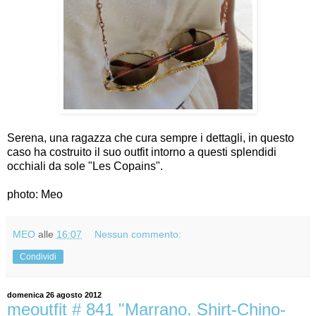
Serena, una ragazza che cura sempre i dettagli, in questo
caso ha costruito il suo outfit intorno a questi splendidi
occhiali da sole "Les Copains".
photo: Meo
MEO
alle
16:07
Nessun commento:
Condividi
domenica 26 agosto 2012
meoutfit # 841 "Marrano. Shirt-Chino-