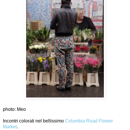
photo: Meo
Incontri colorati nel bellissimo
Columbia Road Flower
Market
.