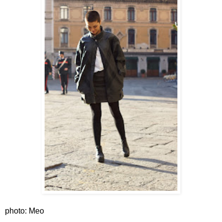
photo: Meo