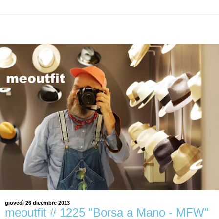
giovedì 26 dicembre 2013
meoutfit # 1225 "Borsa a Mano - MFW"