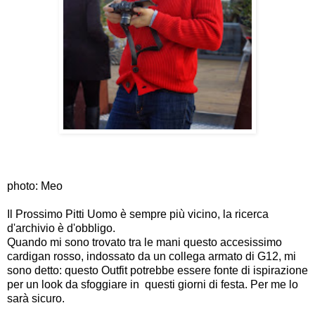
photo: Meo
Il Prossimo Pitti Uomo è sempre più vicino, la ricerca
d'archivio è d'obbligo.
Quando mi sono trovato tra le mani questo accesissimo
cardigan rosso, indossato da un collega armato di G12, mi
sono detto: questo Outfit potrebbe essere fonte di ispirazione
per un look da sfoggiare in questi giorni di festa. Per me lo
sarà sicuro.