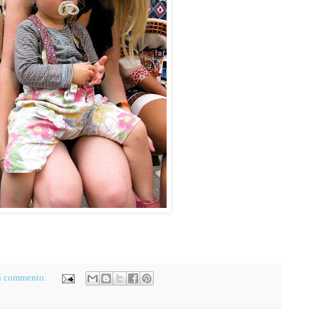
n commento: