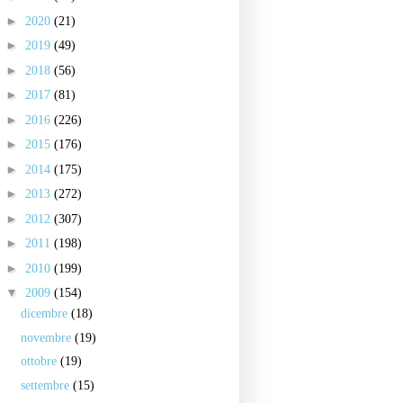
►
2020
(21)
►
2019
(49)
►
2018
(56)
►
2017
(81)
►
2016
(226)
►
2015
(176)
►
2014
(175)
►
2013
(272)
►
2012
(307)
►
2011
(198)
►
2010
(199)
▼
2009
(154)
dicembre
(18)
novembre
(19)
ottobre
(19)
settembre
(15)