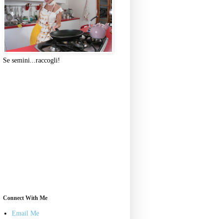
Se semini...raccogli!
Connect With Me
Email Me