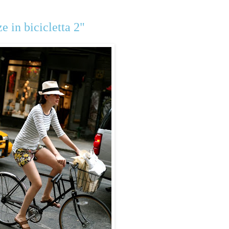
 in bicicletta 2"