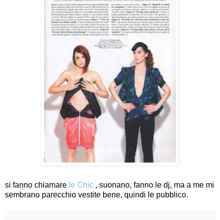
si fanno chiamare
le Chic
, suonano, fanno le dj, ma a me mi
sembrano parecchio vestite bene, quindi le pubblico.