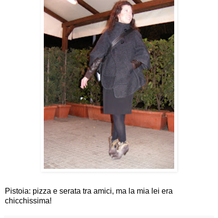
Pistoia: pizza e serata tra amici, ma la mia lei era
chicchissima!