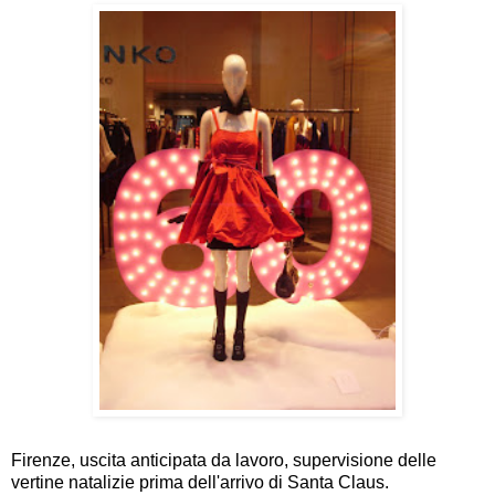
Firenze, uscita anticipata da lavoro, supervisione delle
vertine natalizie prima dell'arrivo di Santa Claus.