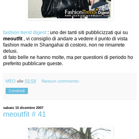
fashion trend digest
: uno dei tanti siti pubblicizzati qui su
meoutfit
, vi consiglio di andare a vedere il punto di vista
fashion made in Shangahai di costoro, non ne rimarrete
delusi.
di fato belle ne hanno molte, ma per questioni di periodo ho
preferito pubblicare queste.
MEO
alle
03:59
Nessun commento:
Condividi
sabato 15 dicembre 2007
meoutfit # 41