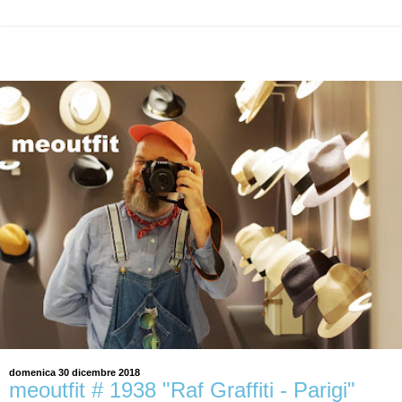
domenica 30 dicembre 2018
meoutfit # 1938 "Raf Graffiti - Parigi"