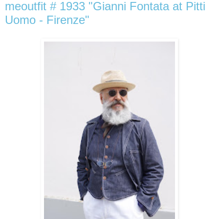
meoutfit # 1933 "Gianni Fontata at Pitti
Uomo - Firenze"