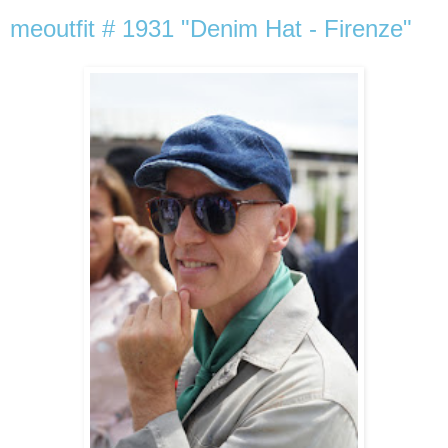
meoutfit # 1931 "Denim Hat - Firenze"