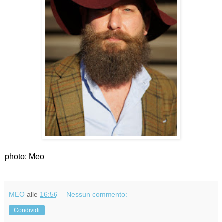
photo: Meo
MEO
alle
16:56
Nessun commento:
Condividi