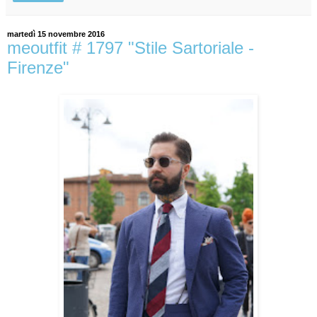
martedì 15 novembre 2016
meoutfit # 1797 "Stile Sartoriale -
Firenze"