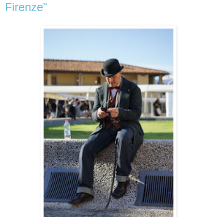
Firenze"