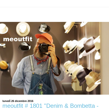
lunedì 26 dicembre 2016
meoutfit # 1801 "Denim & Bombetta -