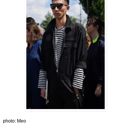
photo: Meo