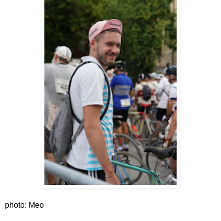
photo: Meo