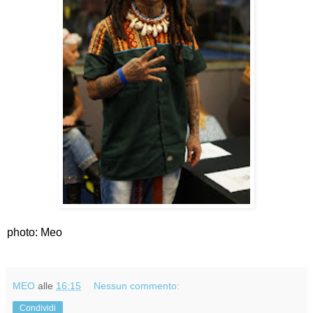
photo: Meo
MEO
alle
16:15
Nessun commento:
Condividi