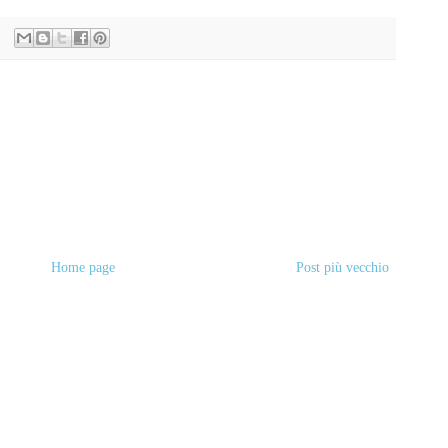
Home page
Post più vecchio