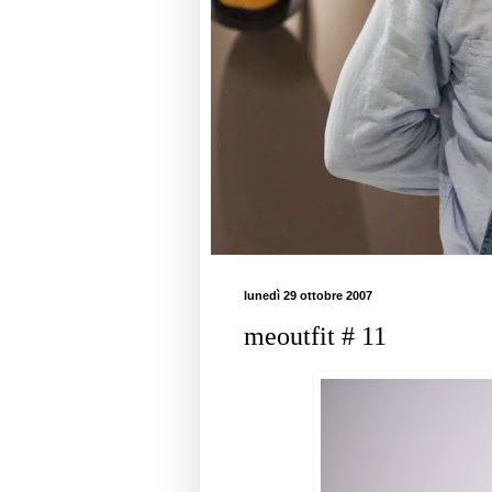
lunedì 29 ottobre 2007
meoutfit # 11