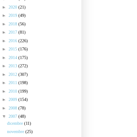
►
2020
(21)
►
2019
(49)
►
2018
(56)
►
2017
(81)
►
2016
(226)
►
2015
(176)
►
2014
(175)
►
2013
(272)
►
2012
(307)
►
2011
(198)
►
2010
(199)
►
2009
(154)
►
2008
(78)
▼
2007
(48)
dicembre
(11)
novembre
(25)