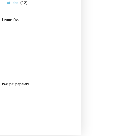
ottobre
(12)
Lettori fissi
Post più popolari