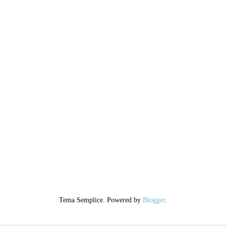
Tema Semplice. Powered by
Blogger
.