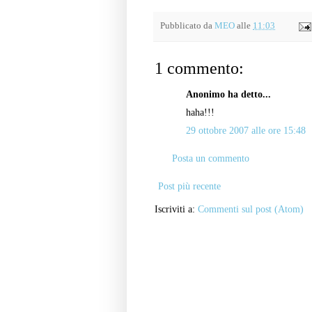
Pubblicato da
MEO
alle
11:03
1 commento:
Anonimo ha detto...
haha!!!
29 ottobre 2007 alle ore 15:48
Posta un commento
Post più recente
Iscriviti a:
Commenti sul post (Atom)