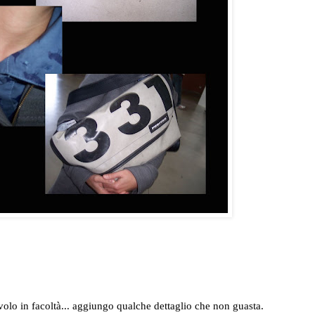
olo in facoltà... aggiungo qualche dettaglio che non guasta.