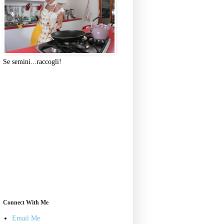
Se semini...raccogli!
Connect With Me
Email Me