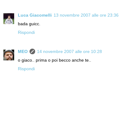
Luca Giacomelli
13 novembre 2007 alle ore 23:36
bada guicc.
Rispondi
MEO
14 novembre 2007 alle ore 10:28
o giaco.. prima o poi becco anche te..
Rispondi