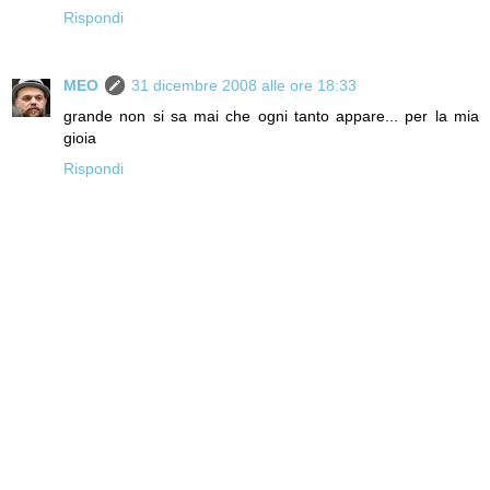
Rispondi
MEO
31 dicembre 2008 alle ore 18:33
grande non si sa mai che ogni tanto appare... per la mia
gioia
Rispondi