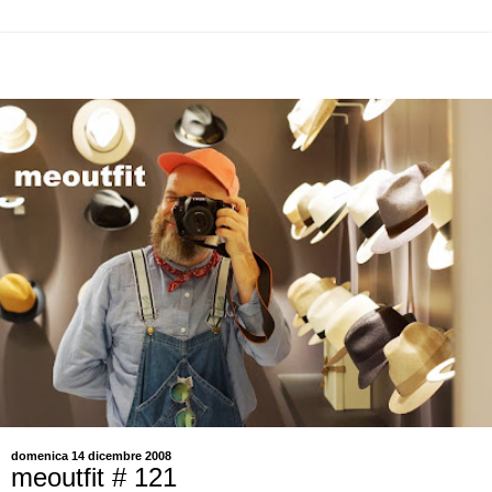
domenica 14 dicembre 2008
meoutfit # 121