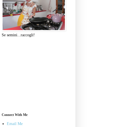
Se semini...raccogli!
Connect With Me
Email Me