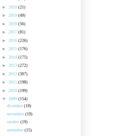
►
2020
(21)
►
2019
(49)
►
2018
(56)
►
2017
(81)
►
2016
(226)
►
2015
(176)
►
2014
(175)
►
2013
(272)
►
2012
(307)
►
2011
(198)
►
2010
(199)
▼
2009
(154)
dicembre
(18)
novembre
(19)
ottobre
(19)
settembre
(15)