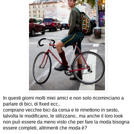
In questi giorni molti miei amici e non solo ricominciano a
parlare di bici, di fixed ecc..
comprano vecchie bici da corsa e le rimettono in sesto,
talvolta le modificano, le stilizzano.. ma anche il loro look
non può essere da meno visto che per fare la moda bisogna
essere completi, altrimenti che moda è?