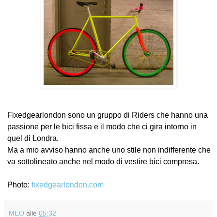
Fixedgearlondon sono un gruppo di Riders che hanno una
passione per le bici fissa e il modo che ci gira intorno in
quel di Londra.
Ma a mio avviso hanno anche uno stile non indifferente che
va sottolineato anche nel modo di vestire bici compresa.
Photo:
fixedgearlondon.com
MEO
alle
05:32