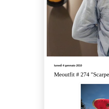
lunedì 4 gennaio 2010
Meoutfit # 274 "Scarpe