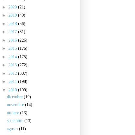
►
2020
(21)
►
2019
(49)
►
2018
(56)
►
2017
(81)
►
2016
(226)
►
2015
(176)
►
2014
(175)
►
2013
(272)
►
2012
(307)
►
2011
(198)
▼
2010
(199)
dicembre
(19)
novembre
(14)
ottobre
(13)
settembre
(13)
agosto
(11)