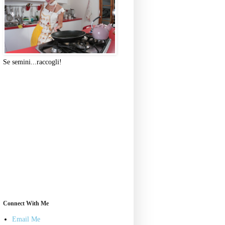
Se semini...raccogli!
Connect With Me
Email Me