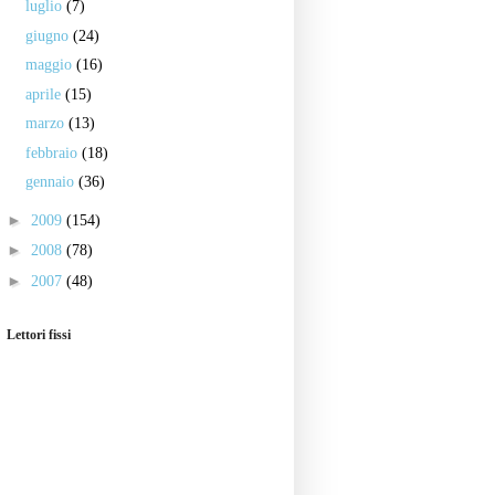
luglio
(7)
giugno
(24)
maggio
(16)
aprile
(15)
marzo
(13)
febbraio
(18)
gennaio
(36)
►
2009
(154)
►
2008
(78)
►
2007
(48)
Lettori fissi