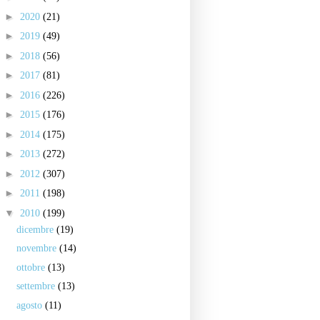
►
2020
(21)
►
2019
(49)
►
2018
(56)
►
2017
(81)
►
2016
(226)
►
2015
(176)
►
2014
(175)
►
2013
(272)
►
2012
(307)
►
2011
(198)
▼
2010
(199)
dicembre
(19)
novembre
(14)
ottobre
(13)
settembre
(13)
agosto
(11)