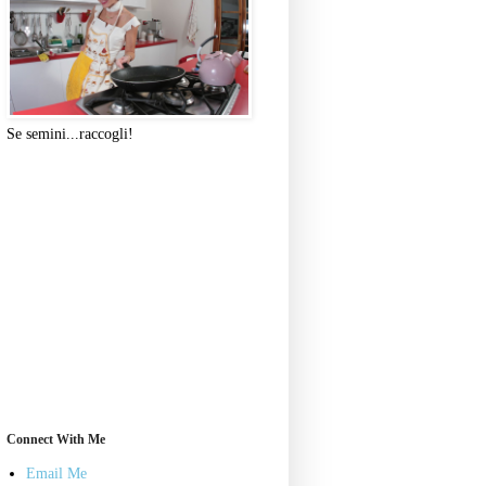
Se semini...raccogli!
Connect With Me
Email Me