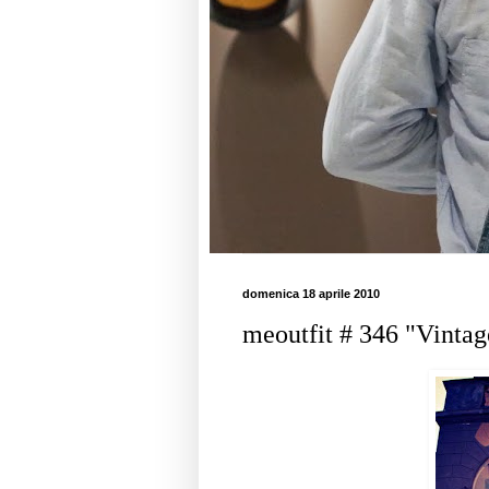
domenica 18 aprile 2010
meoutfit # 346 "Vintag