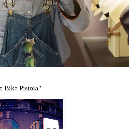
e Bike Pistoia"