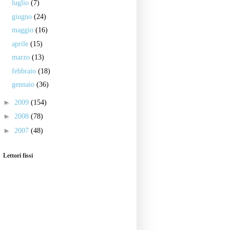
luglio
(7)
giugno
(24)
maggio
(16)
aprile
(15)
marzo
(13)
febbraio
(18)
gennaio
(36)
►
2009
(154)
►
2008
(78)
►
2007
(48)
Lettori fissi