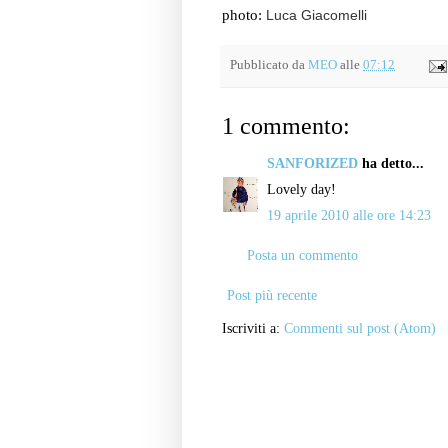
photo:
Luca Giacomelli
Pubblicato da
MEO
alle
07:12
1 commento:
SANFORIZED
ha detto...
Lovely day!
19 aprile 2010 alle ore 14:23
Posta un commento
Post più recente
Iscriviti a:
Commenti sul post (Atom)