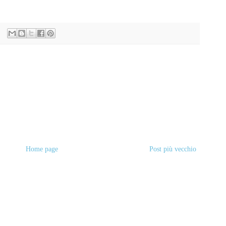
Home page
Post più vecchio