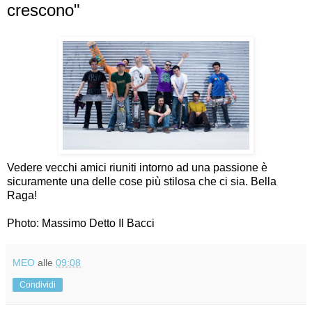
crescono"
Vedere vecchi amici riuniti intorno ad una passione è
sicuramente una delle cose più stilosa che ci sia. Bella
Raga!
Photo: Massimo Detto Il Bacci
MEO
alle
09:08
Condividi