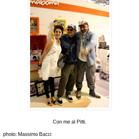
Con me al Pitti.
photo: Massimo Bacci