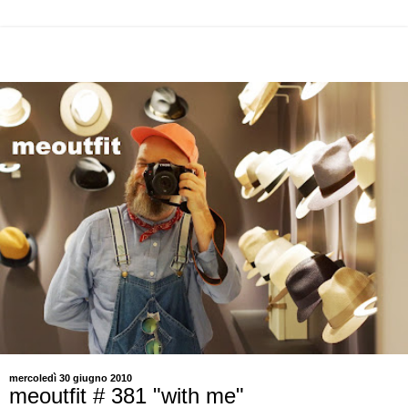
mercoledì 30 giugno 2010
meoutfit # 381 "with me"