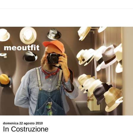
domenica 22 agosto 2010
In Costruzione