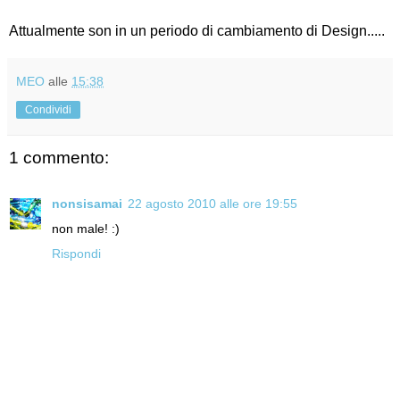
Attualmente son in un periodo di cambiamento di Design.....
MEO
alle
15:38
Condividi
1 commento:
nonsisamai
22 agosto 2010 alle ore 19:55
non male! :)
Rispondi