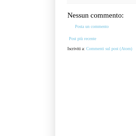
Nessun commento:
Posta un commento
Post più recente
Iscriviti a:
Commenti sul post (Atom)