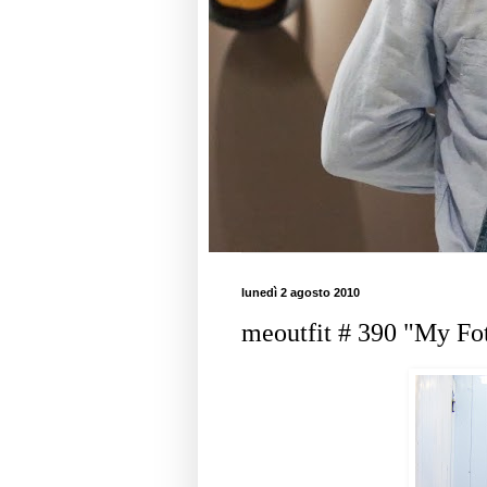
lunedì 2 agosto 2010
meoutfit # 390 "My Fo