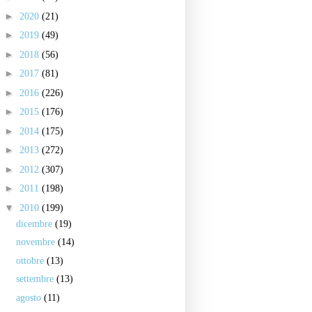
►
2020
(21)
►
2019
(49)
►
2018
(56)
►
2017
(81)
►
2016
(226)
►
2015
(176)
►
2014
(175)
►
2013
(272)
►
2012
(307)
►
2011
(198)
▼
2010
(199)
dicembre
(19)
novembre
(14)
ottobre
(13)
settembre
(13)
agosto
(11)