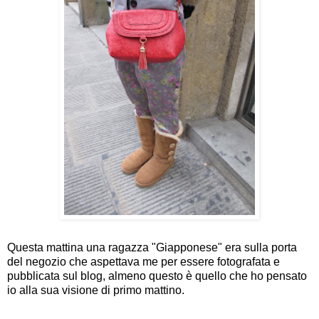
Questa mattina una ragazza "Giapponese" era sulla porta
del negozio che aspettava me per essere fotografata e
pubblicata sul blog, almeno questo è quello che ho pensato
io alla sua visione di primo mattino.