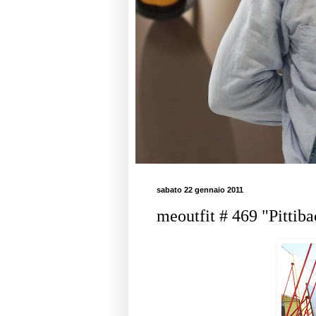
sabato 22 gennaio 2011
meoutfit # 469 "Pittiba