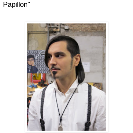
Papillon"