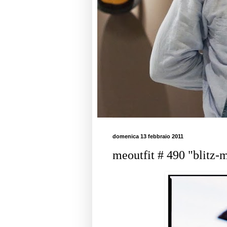
domenica 13 febbraio 2011
meoutfit # 490 "blitz-