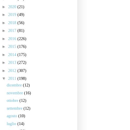
►
2020
(21)
►
2019
(49)
►
2018
(56)
►
2017
(81)
►
2016
(226)
►
2015
(176)
►
2014
(175)
►
2013
(272)
►
2012
(307)
▼
2011
(198)
dicembre
(12)
novembre
(16)
ottobre
(12)
settembre
(12)
agosto
(10)
luglio
(14)