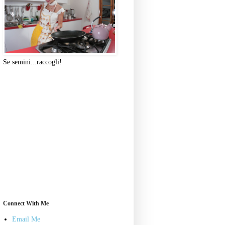
Se semini...raccogli!
Connect With Me
Email Me