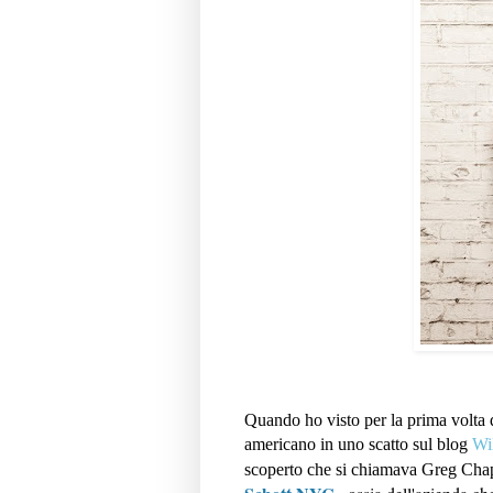
Quando ho visto per la prima volta 
americano in uno scatto sul blog
Wi
scoperto che si chiamava Greg Cha