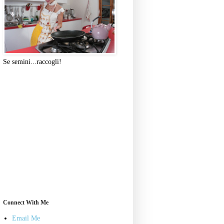
Se semini...raccogli!
Connect With Me
Email Me