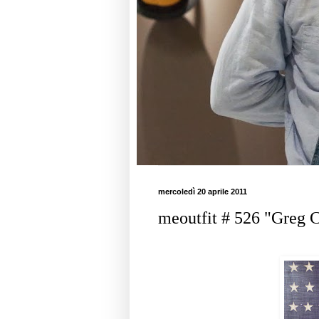
mercoledì 20 aprile 2011
meoutfit # 526 "Greg