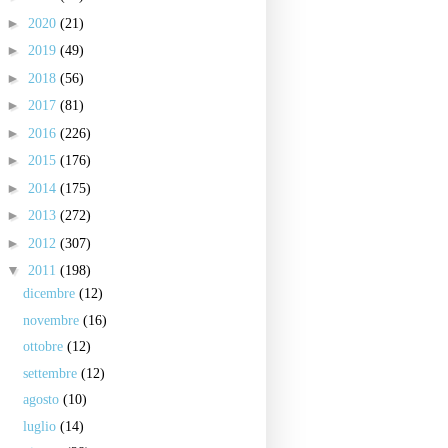
►
2020
(21)
►
2019
(49)
►
2018
(56)
►
2017
(81)
►
2016
(226)
►
2015
(176)
►
2014
(175)
►
2013
(272)
►
2012
(307)
▼
2011
(198)
dicembre
(12)
novembre
(16)
ottobre
(12)
settembre
(12)
agosto
(10)
luglio
(14)