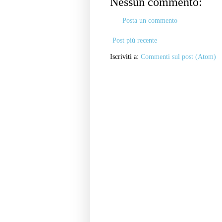
Nessun commento:
Posta un commento
Post più recente
Iscriviti a:
Commenti sul post (Atom)