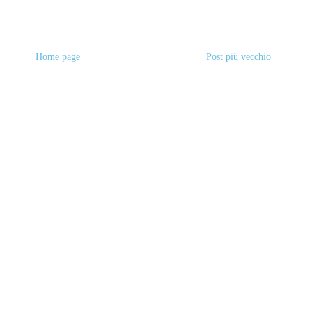
Home page
Post più vecchio