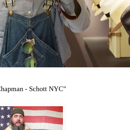
 Chapman - Schott NYC"